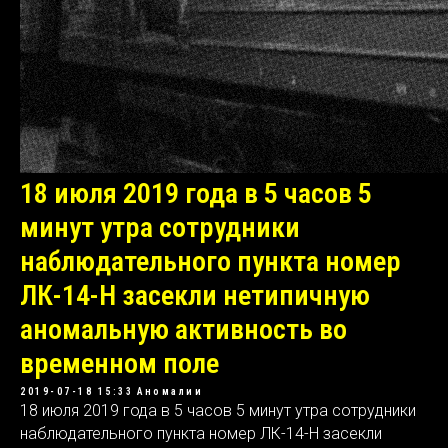
18 июля 2019 года в 5 часов 5
минут утра сотрудники
наблюдательного пункта номер
ЛК-14-Н засекли нетипичную
аномальную активность во
временном поле
2019-07-18 15:33
Аномалии
18 июля 2019 года в 5 часов 5 минут утра сотрудники
наблюдательного пункта номер ЛК-14-Н засекли