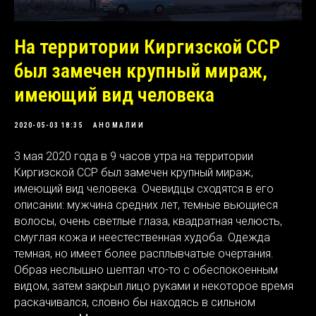
На территории Киргизской ССР
был замечен крупный мираж,
имеющий вид человека
2020-05-03 18:35
АНОМАЛИИ
3 мая 2020 года в 9 часов утра на территории
Киргизской ССР был замечен крупный мираж,
имеющий вид человека. Очевидцы сходятся в его
описании: мужчина средних лет, темные вьющиеся
волосы, очень светлые глаза, квадратная челюсть,
смуглая кожа и неестественная худоба. Одежда
темная, но имеет более расплывчатые очертания.
Образ неслышно шептал что-то с обеспокоенным
видом, затем закрыл лицо руками и некоторое время
раскачивался, словно бы находясь в сильном