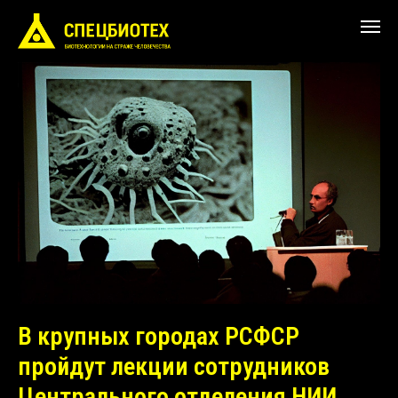
В крупных городах РСФСР
пройдут лекции сотрудников
Центрального отделения НИИ