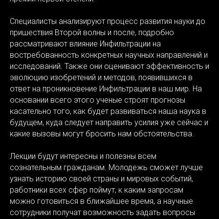
Специалисты анализируют процесс развития науки до
пришествия Второй волны и после, подробно
рассматривают влияние Инфильтрации на
востребованность конкретных научных направлений и
исследований. Также они оценивают эффективность и
эволюцию изобретений и методов, появившихся в
ответ на проникновение Инфильтрации в наш мир. На
основании всего этого ученые строят прогнозы
касательно того, как будет развиваться наша наука в
будущем, куда следует направить усилия уже сейчас и
какие вызовы могут бросить нам обстоятельства.
Лекции будут интересны и полезны всем
сознательным гражданам. Молодежь сможет лучше
узнать историю своей страны и мировых событий,
работники всех сфер поймут, к каким запросам
можно готовиться в ближайшее время, а научные
сотрудники получат возможность задать вопросы