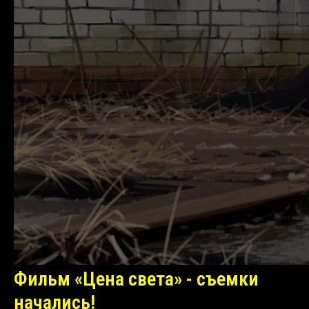
Фильм «Цена света» - съемки
начались!