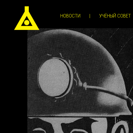
НОВОСТИ
|
УЧЁНЫЙ СОВЕТ