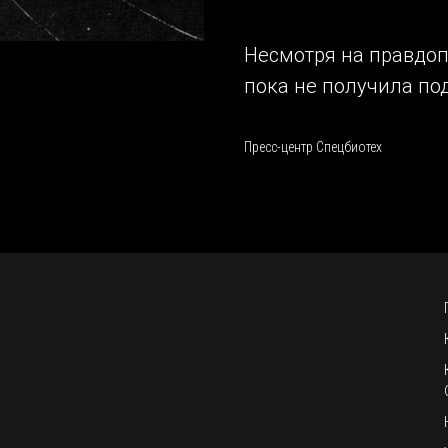
Несмотря на правдопо
пока не получила по
Пресс-центр Спецбиотех