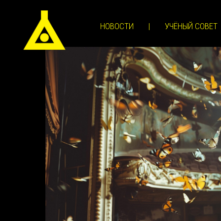
НОВОСТИ
|
УЧЁНЫЙ СОВЕТ