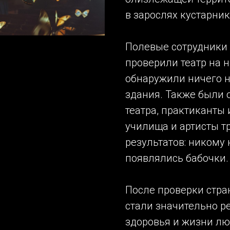
в зарослях кустарник
Полевые сотрудники 
проверили театр на 
обнаружили ничего н
здания. Также были 
театра, практиканты
училища и артисты тр
результатов: никому 
появлялись бабочки.
После проверки стра
стали значительно ре
здоровья и жизни лю