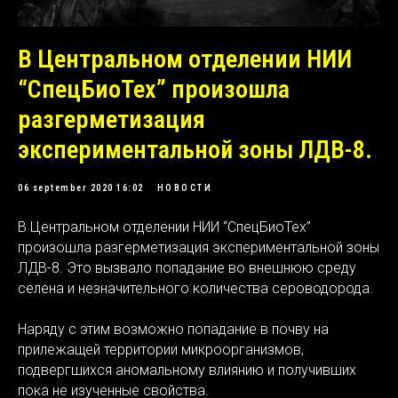
В Центральном отделении НИИ
“СпецБиоТех” произошла
разгерметизация
экспериментальной зоны ЛДВ-8.
06 september 2020 16:02
НОВОСТИ
В Центральном отделении НИИ “СпецБиоТех”
произошла разгерметизация экспериментальной зоны
ЛДВ-8. Это вызвало попадание во внешнюю среду
селена и незначительного количества сероводорода.
Наряду с этим возможно попадание в почву на
прилежащей территории микроорганизмов,
подвергшихся аномальному влиянию и получивших
пока не изученные свойства.