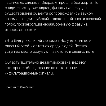
гафниевых сплавов. Операция прошла без жертв. По
свидетельству очевидцев, финальные секунды
существования объекта сопровождались звуком,
напоминающим глубокий колокольный звон и женский
голос, произносящий неразборчивую фразу на
старославянском.
«Это был уникальный феномен. Но, увы, слишком
опасный, чтобы остаться среди людей. Поэзия
уступила место разуму», — заключили специалисты.
Область тщательно дезактивирована, ведется
повторное обследование на остаточные
инфильтрационные сигналы.
Пресс-центр Спецбиотех