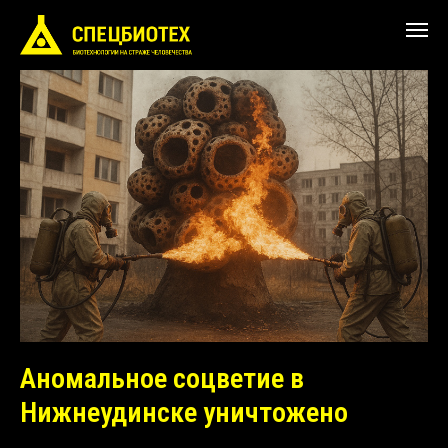
Аномальное соцветие в
Нижнеудинске уничтожено