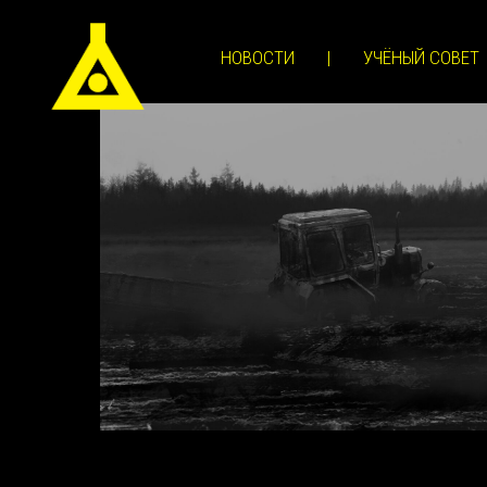
НОВОСТИ
|
УЧЁНЫЙ СОВЕТ