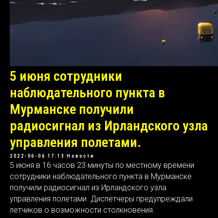
5 июня сотрудники
наблюдательного пункта в
Мурманске получили
радиосигнал из Ирландского узла
управления полетами.
2022-06-06 17:13
Новости
5 июня в 16 часов 23 минуты по местному времени
сотрудники наблюдательного пункта в Мурманске
получили радиосигнал из Ирландского узла
управления полетами. Диспетчеры предупреждали
летчиков о возможности столкновения.