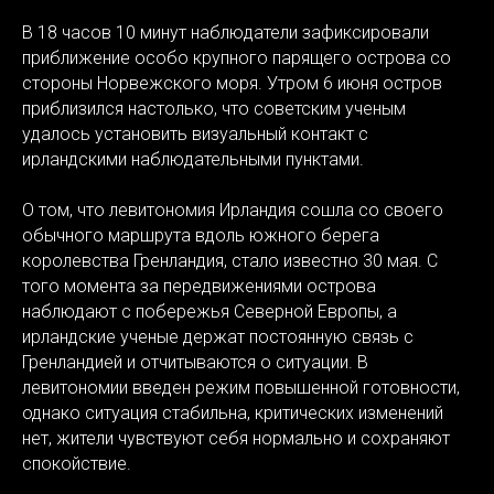
В 18 часов 10 минут наблюдатели зафиксировали
приближение особо крупного парящего острова со
стороны Норвежского моря. Утром 6 июня остров
приблизился настолько, что советским ученым
удалось установить визуальный контакт с
ирландскими наблюдательными пунктами.
О том, что левитономия Ирландия сошла со своего
обычного маршрута вдоль южного берега
королевства Гренландия, стало известно 30 мая. С
того момента за передвижениями острова
наблюдают с побережья Северной Европы, а
ирландские ученые держат постоянную связь с
Гренландией и отчитываются о ситуации. В
левитономии введен режим повышенной готовности,
однако ситуация стабильна, критических изменений
нет, жители чувствуют себя нормально и сохраняют
спокойствие.