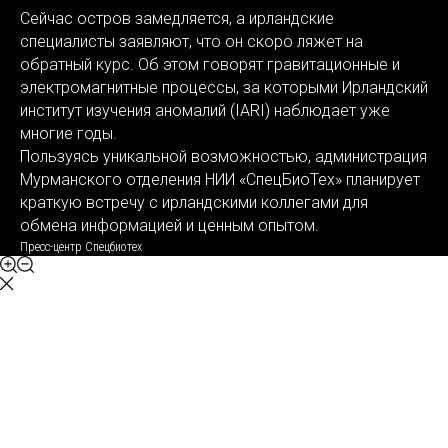
Сейчас остров замедляется, а ирландские
специалисты заявляют, что он скоро ляжет на
обратный курс. Об этом говорят гравитационные и
электромагнитные процессы, за которыми Ирландский
институт изучения аномалий (IARI) наблюдает уже
многие годы.
Пользуясь уникальной возможностью, администрация
Мурманского отделения НИИ «СпецБиоТех» планирует
краткую встречу с ирландскими коллегами для
обмена информацией и ценным опытом.
Пресс-центр Спецбиотех