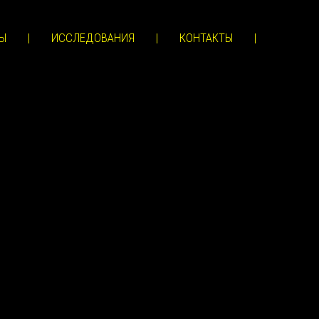
Ы
|
ИССЛЕДОВАНИЯ
|
КОНТАКТЫ
|